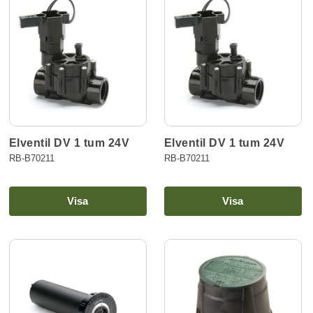
Elventil DV 1 tum 24V
Elventil DV 1 tum 24V
RB-B70211
RB-B70211
Visa
Visa