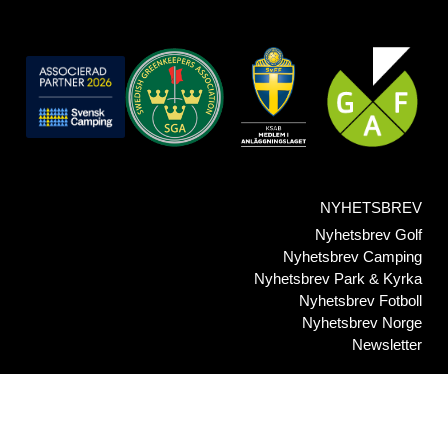
NYHETSBREV
Nyhetsbrev Golf
Nyhetsbrev Camping
Nyhetsbrev Park & Kyrka
Nyhetsbrev Fotboll
Nyhetsbrev Norge
Newsletter