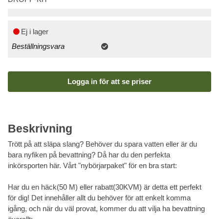
Ej i lager
Beställningsvara
Logga in för att se priser
Beskrivning
Trött på att släpa slang? Behöver du spara vatten eller är du
bara nyfiken på bevattning? Då har du den perfekta
inkörsporten här. Vårt "nybörjarpaket" för en bra start:
Har du en häck(50 M) eller rabatt(30KVM) är detta ett perfekt
för dig! Det innehåller allt du behöver för att enkelt komma
igång, och när du väl provat, kommer du att vilja ha bevattning