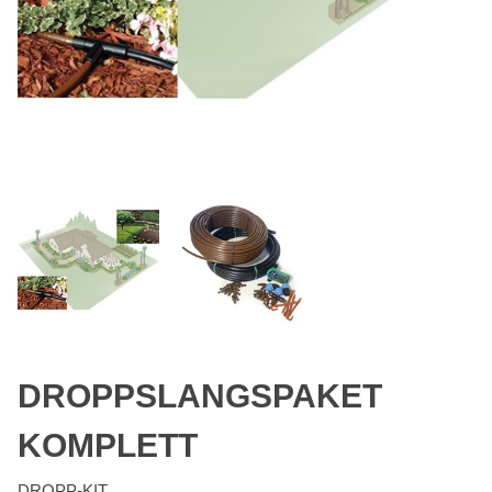
DROPPSLANGSPAKET
KOMPLETT
DROPP-KIT