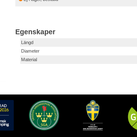
Egenskaper
Längd
Diameter
Material