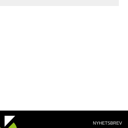
NYHETSBREV